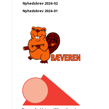
Nyhedsbrev 2024-02
Nyhedsbrev 2024-01