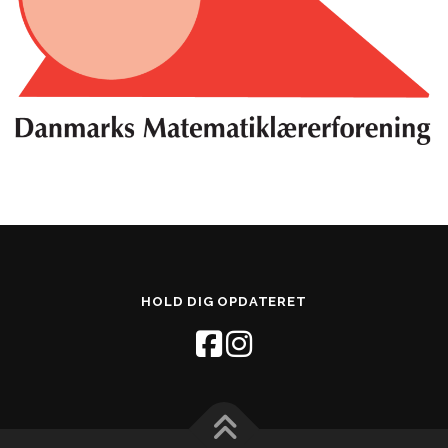
HOLD DIG OPDATERET